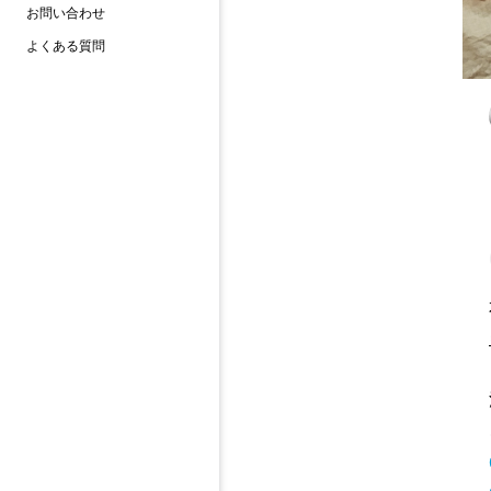
お問い合わせ
よくある質問