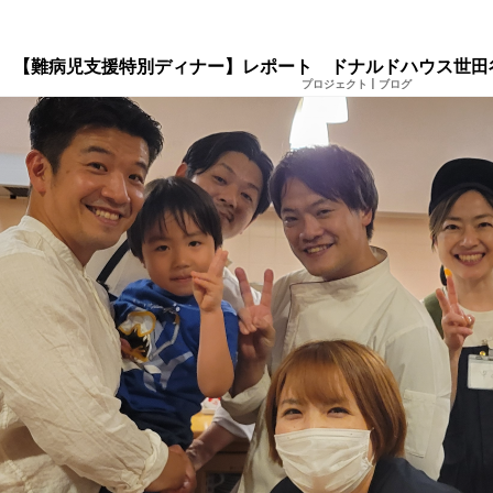
【難病児支援特別ディナー】レポート ドナルドハウス世田
プロジェクト
|
ブログ