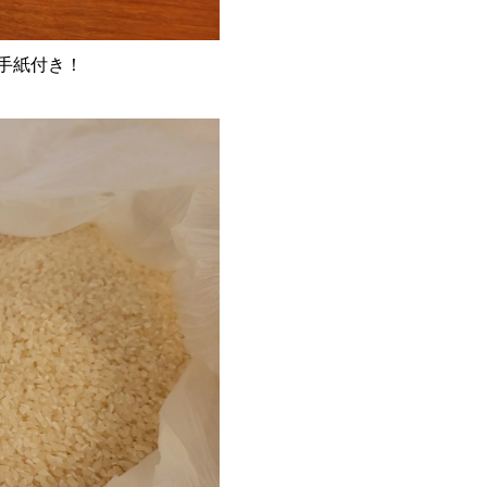
手紙付き！