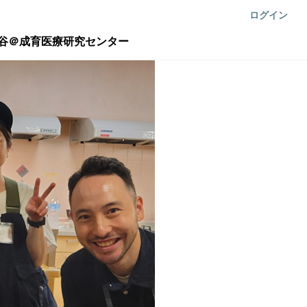
ログイン
谷＠成育医療研究センター