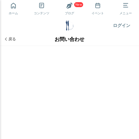
New
ホーム
コンテンツ
ブログ
イベント
メニュー
ログイン
お問い合わせ
戻る