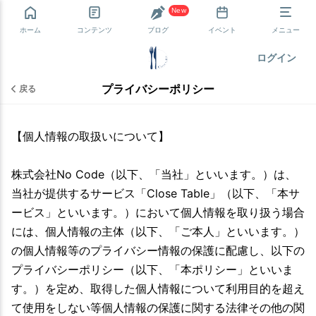
New
ホーム
コンテンツ
ブログ
イベント
メニュー
ログイン
プライバシーポリシー
戻る
【個人情報の取扱いについて】
株式会社No Code（以下、「当社」といいます。）は、
当社が提供するサービス「Close Table」（以下、「本サ
ービス」といいます。）において個人情報を取り扱う場合
には、個人情報の主体（以下、「ご本人」といいます。）
の個人情報等のプライバシー情報の保護に配慮し、以下の
プライバシーポリシー（以下、「本ポリシー」といいま
す。）を定め、取得した個人情報について利用目的を超え
て使用をしない等個人情報の保護に関する法律その他の関