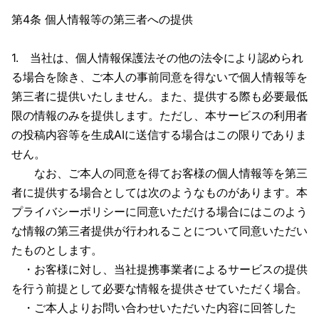
第4条 個人情報等の第三者への提供
1. 当社は、個人情報保護法その他の法令により認められ
る場合を除き、ご本人の事前同意を得ないで個人情報等を
第三者に提供いたしません。また、提供する際も必要最低
限の情報のみを提供します。ただし、本サービスの利用者
の投稿内容等を生成AIに送信する場合はこの限りでありま
せん。
なお、ご本人の同意を得てお客様の個人情報等を第三
者に提供する場合としては次のようなものがあります。本
プライバシーポリシーに同意いただける場合にはこのよう
な情報の第三者提供が行われることについて同意いただい
たものとします。
・お客様に対し、当社提携事業者によるサービスの提供
を行う前提として必要な情報を提供させていただく場合。
・ご本人よりお問い合わせいただいた内容に回答した