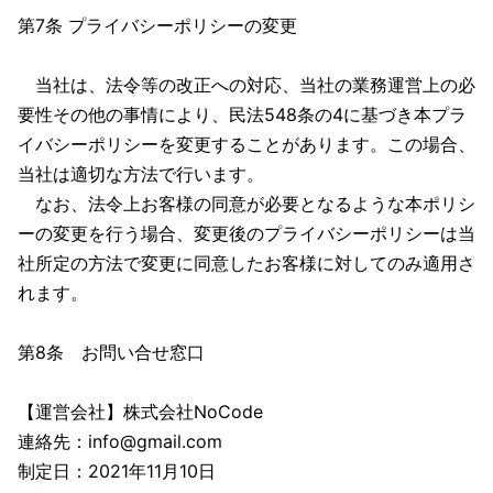
第7条 プライバシーポリシーの変更
当社は、法令等の改正への対応、当社の業務運営上の必
要性その他の事情により、民法548条の4に基づき本プラ
イバシーポリシーを変更することがあります。この場合、
当社は適切な方法で行います。
なお、法令上お客様の同意が必要となるような本ポリシ
ーの変更を行う場合、変更後のプライバシーポリシーは当
社所定の方法で変更に同意したお客様に対してのみ適用さ
れます。
第8条 お問い合せ窓口
【運営会社】株式会社NoCode
連絡先：info@gmail.com
制定日：2021年11月10日