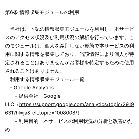
第6条 情報収集モジュールの利用
当社は、下記の情報収集モジュールを利用し、本サービ
スのアクセス状況及び利用状況の解析を行っています。こ
のモジュールは、個人を識別しない形態で本サービスの利
用に関する情報を収集しており、当該情報により個人が特
定されることはありませんがお客様を特定するために使用
されることはありません。
利用する情報収集モジュール一覧
- Google Analytics
- 提供会社：Google
LLC（
https://support.google.com/analytics/topic/2919
631?hl=ja&ref_topic=1008008/
）
- 利用目的：本サービスの利用状況の分析と改善のた
め