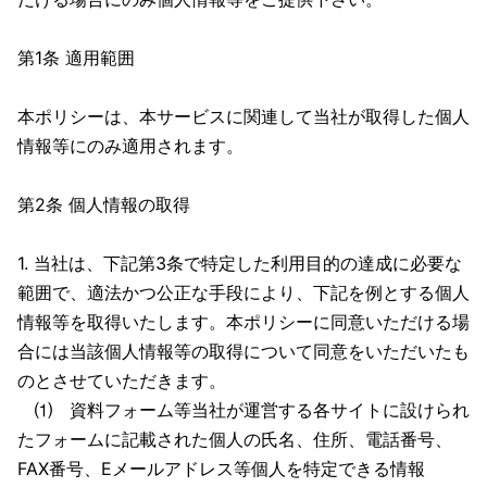
第1条 適用範囲
本ポリシーは、本サービスに関連して当社が取得した個人
情報等にのみ適用されます。
第2条 個人情報の取得
1. 当社は、下記第3条で特定した利用目的の達成に必要な
範囲で、適法かつ公正な手段により、下記を例とする個人
情報等を取得いたします。本ポリシーに同意いただける場
合には当該個人情報等の取得について同意をいただいたも
のとさせていただきます。
⑴ 資料フォーム等当社が運営する各サイトに設けられ
たフォームに記載された個人の氏名、住所、電話番号、
FAX番号、Eメールアドレス等個人を特定できる情報