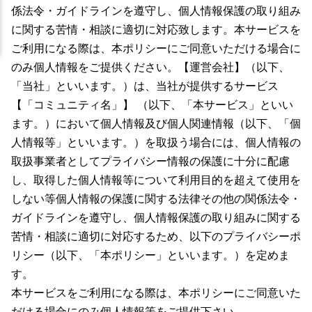
係法令・ガイドラインを遵守し、個人情報保護の取り組み
に関する苦情・相談に適切に対応致します。本サービスを
ご利用になる際は、本ポリシーにご同意いただける場合に
のみ個人情報をご提供ください。【運営会社】（以下、
「当社」といいます。）は、当社が提供するサービス
【「コミュニティ名」】 （以下、「本サービス」といい
ます。）において個人情報及び個人関連情報（以下、「個
人情報等」といいます。）を取扱う場合には、個人情報の
取扱事業者としてプライバシー情報の保護に十分に配慮
し、取得した個人情報等について利用目的を超えて使用を
しない等個人情報の保護に関する法律その他の関係法令・
ガイドラインを遵守し、個人情報保護の取り組みに関する
苦情・相談に適切に対応するため、以下のプライバシーポ
リシー（以下、「本ポリシー」といいます。）を定めま
す。
本サービスをご利用になる際は、本ポリシーにご同意いた
だける場合にのみ個人情報等をご提供下さい。