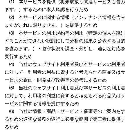
⑴ 本サービスを提供（将来取扱う関連サービスも含み
ます。）するために本人確認を行うため
⑵ 本サービスに関する情報（メンテナンス情報を含み
ますがこれに限りません。）を提供するため
⑶ 本サービスの利用規約等の利用（特定の個人を識別
することができない状態にして分析の結果を公表する目的
を含みます。）・遵守状況を調査・分析し、適切な対応を
実行するため
⑷ 当社のウェブサイト利用者及び本サービスの利用者
に対して、利用者の利益に資すると考えられる商品又はサ
ービスの企画・開発及び改善等の参考にするため
⑸ 当社のウェブサイト利用者及び本サービスの利用者
に対して、利用者の利益に資すると考えられる商品又はサ
ービスに関する情報を提供するため
⑹ 当社の情報・商品・サービス・催事等のご案内をす
るための適切な業務の遂行に必要な範囲で第三者に提供す
るため