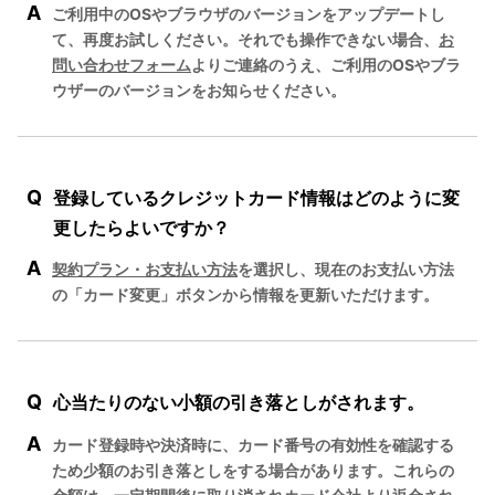
A
ご利用中のOSやブラウザのバージョンをアップデートし
て、再度お試しください。それでも操作できない場合、
お
問い合わせフォーム
よりご連絡のうえ、ご利用のOSやブラ
ウザーのバージョンをお知らせください。
Q
登録しているクレジットカード情報はどのように変
更したらよいですか？
A
契約プラン・お支払い方法
を選択し、現在のお支払い方法
の「カード変更」ボタンから情報を更新いただけます。
Q
心当たりのない小額の引き落としがされます。
A
カード登録時や決済時に、カード番号の有効性を確認する
ため少額のお引き落としをする場合があります。これらの