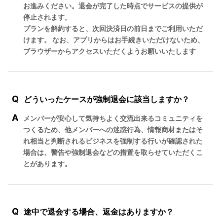
お進みください。退会が完了した時点でサービスの提供が
停止されます。
プランを解約すると、次回決済日の前日までご利用いただ
けます。 なお、アプリからはお手続きいただけないため、
ブラウザーからアクセスいただくようお願いいたします
Q
どういったケースが強制退会に該当しますか？
A
メンバーが安心して気持ちよく交流出来るコミュニティを
つくるため、他メンバーへの迷惑行為、情報商材またはそ
れ相当と判断されるビジネスを強制する行いが確認された
場合は、警告や強制退会などの措置を取らせていただくこ
とがあります。
Q
途中で退会する場合、返金はありますか？