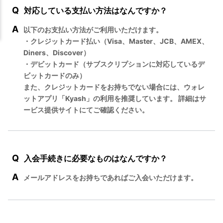
Q
対応している支払い方法はなんですか？
A
以下のお支払い方法がご利用いただけます。
・クレジットカード払い（Visa、Master、JCB、AMEX、
Diners、Discover）
・デビットカード（サブスクリプションに対応しているデ
ビットカードのみ）
また、クレジットカードをお持ちでない場合には、ウォレ
ットアプリ「Kyash」の利用を推奨しています。 詳細はサ
ービス提供サイトにてご確認ください。
Q
入会手続きに必要なものはなんですか？
A
メールアドレスをお持ちであればご入会いただけます。