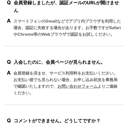
Q
会員登録しましたが、認証メールのURLが開けませ
ん
A
スマートフォンのGmailなどでアプリ内ブラウザを利用した
場合、認証に失敗する場合があります。お手数ですがSafari
やChrome等のWebブラウザで認証をお試しください。
Q
入会したのに、会員ページが見られません。
A
会員登録を済ませ、サービス利用料をお支払いください。
お支払い後でも見られない場合、お申し込み状況を事務局
で確認いたしますので、
お問い合わせフォーム
よりご連絡
ください。
Q
コメントができません。どうしてですか？