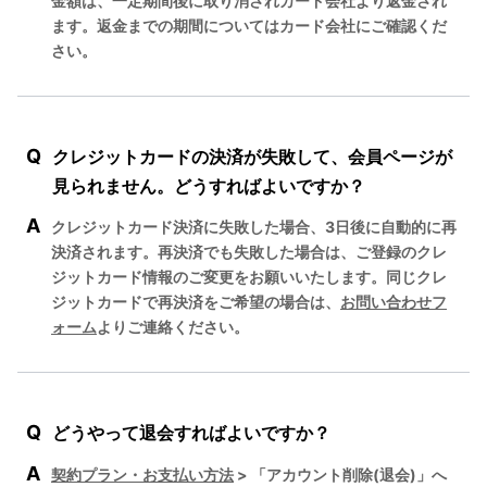
金額は、一定期間後に取り消されカード会社より返金され
ます。返金までの期間についてはカード会社にご確認くだ
さい。
Q
クレジットカードの決済が失敗して、会員ページが
見られません。どうすればよいですか？
A
クレジットカード決済に失敗した場合、3日後に自動的に再
決済されます。再決済でも失敗した場合は、ご登録のクレ
ジットカード情報のご変更をお願いいたします。同じクレ
ジットカードで再決済をご希望の場合は、
お問い合わせフ
ォーム
よりご連絡ください。
Q
どうやって退会すればよいですか？
A
契約プラン・お支払い方法
> 「アカウント削除(退会)」へ