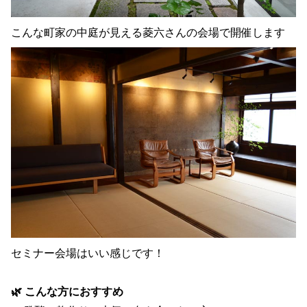
こんな町家の中庭が見える菱六さんの会場で開催します
セミナー会場はいい感じです！
🌿 こんな方におすすめ