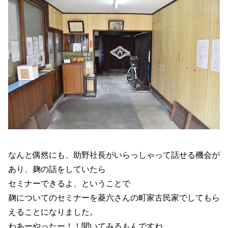
なんと偶然にも、助野社長がいらっしゃって話せる機会が
あり、麹の話をしていたら
セミナーできるよ、ということで
麹についてのセミナーを菱六さんの町家古民家でしてもら
えることになりました。
わあーやったー！！聞いてみるもんですね。