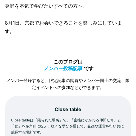
発酵を本気で学びたいすべての方へ。
8月1日、京都でお会いできることを楽しみにしていま
す。
このブログは
メンバー投稿記事
です
メンバー登録すると、限定記事の閲覧やメンバー同士の交流、限
定イベントへの参加などができます。
Close table
Close tableは「限られた場所」で、「密接にかかわる仲間たち」と
「食」を多角的に捉え、様々な学びを通して、企画や運営を行い共に
成長する場所です。