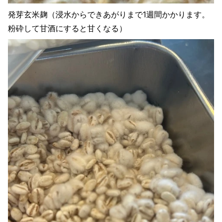
発芽玄米麹（浸水からできあがりまで1週間かかります。
粉砕して甘酒にすると甘くなる）