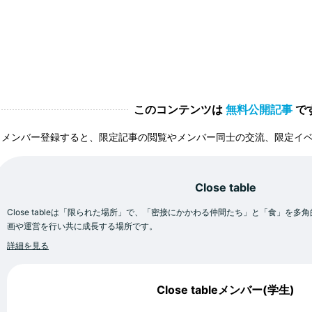
このコンテンツは
無料公開記事
で
メンバー登録すると、限定記事の閲覧やメンバー同士の交流、限定イ
Close table
Close tableは「限られた場所」で、「密接にかかわる仲間たち」と「食」を
画や運営を行い共に成長する場所です。
詳細を見る
Close tableメンバー(学生)