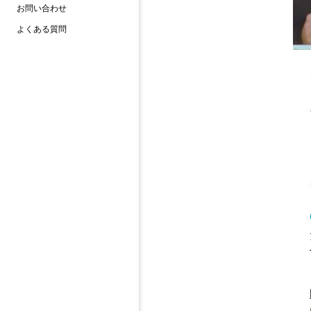
お問い合わせ
よくある質問