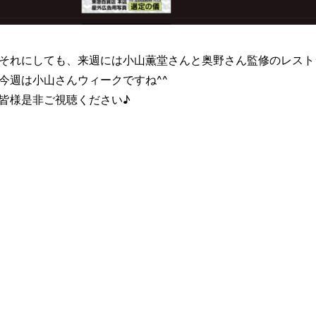
それにしても、来週には小山薫堂さんと奥野さん監修のレストラ
今週は小山さんウィークですね^^
皆様是非ご視聴ください♪