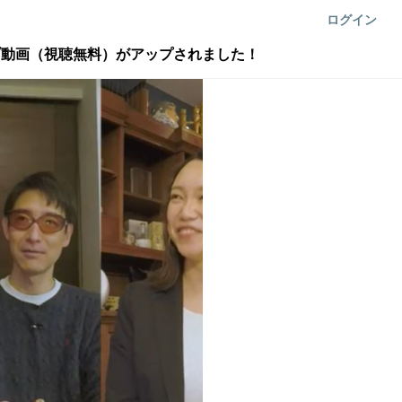
ログイン
ブ動画（視聴無料）がアップされました！